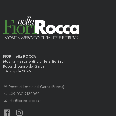
FIORI nella ROCCA
Mostra mercato di piante e fiori rari
Rocca di Lonato del Garda
10-12 aprile 2026
Rocca di Lonato del Garda (Brescia)
+39 030 9130060
info@fiorinellarocca.it