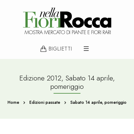
BIGLIETTI
Edizione 2012, Sabato 14 aprile,
pomeriggio
Home
Edizioni passate
Sabato 14 aprile, pomeriggio