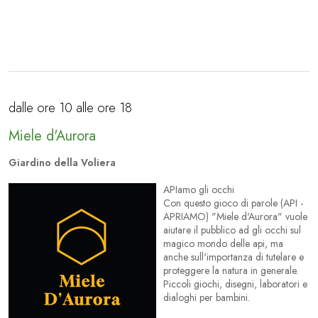
dalle ore 10 alle ore 18
Miele d'Aurora
Giardino della Voliera
APIamo gli occhi
Con questo gioco di parole (API -
APRIAMO) "Miele d'Aurora" vuole
aiutare il pubblico ad gli occhi sul
magico mondo delle api, ma
anche sull'importanza di tutelare e
proteggere la natura in generale.
Piccoli giochi, disegni, laboratori e
dialoghi per bambini.