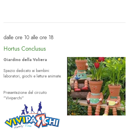
dalle ore 10 alle ore 18
Hortus Conclusus
Giardino della Voliera
Spazio dedicato ai bambini:
laboratori, giochi e letture animate.
Presentazione del circuito
"Viviparchi"