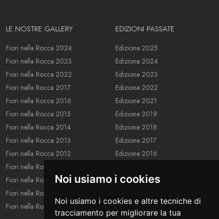
LE NOSTRE GALLERY
EDIZIONI PASSATE
Fiori nella Rocca 2024
Edizione 2025
Fiori nella Rocca 2023
Edizione 2024
Fiori nella Rocca 2022
Edizione 2023
Fiori nella Rocca 2017
Edizione 2022
Fiori nella Rocca 2016
Edizione 2021
Fiori nella Rocca 2015
Edizione 2019
Fiori nella Rocca 2014
Edizione 2018
Fiori nella Rocca 2013
Edizione 2017
Fiori nella Rocca 2012
Edizione 2016
Fiori nella Rocca 2011
Edizione 2015
Noi usiamo i cookies
Fiori nella Rocca 2010
Edizione 2014
Fiori nella Rocca 2009
Edizione 2013
Noi usiamo i cookies e altre tecniche di
Fiori nella Rocca 2008
Edizione 2012
tracciamento per migliorare la tua