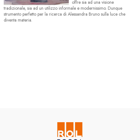
offre sia ad una visione
tradizionale, sia ad un utilizzo informale e modernissimo. Dunque
strumento perfetto per la ricerca di Alessandra Bruno sulla luce che
diventa materia.