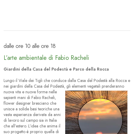
dalle ore 10 alle ore 18
L’arte ambientale di Fabio Racheli
Giardini della Casa del Podestà e Parco della Rocca
Lungo il Viale dei Tigli che conduce dalla Casa del Podestà alla Rocca e
nei giardini della Casa del Podestà, gli elementi vegetali
prenderanno
nuova vita e nuove forme nelle
sapienti mani di Fabio Racheli,
flower designer bresciano che
unisce a solide basi teoriche una
vasta esperienza derivata da anni
di lavoro sul campo sia in Italia
che all’estero. L’idea che anima il
suo progetto è proprio quella di