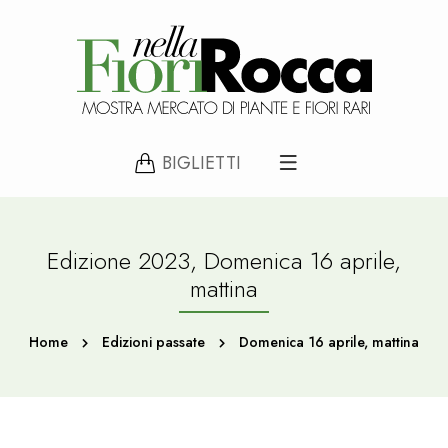
BIGLIETTI
Edizione 2023, Domenica 16 aprile,
mattina
Home
Edizioni passate
Domenica 16 aprile, mattina