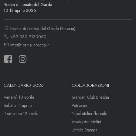
Rocca di Lonato del Garda
10-12 aprile 2026
Rocca di Lonato del Garda (Brescia)
+39 030 9130060
info@fiorinellarocca.it
CALENDARIO 2026
COLLABORAZIONI
Venerdì 10 aprile
Garden Club Brescia
Sabato 11 aprile
Patrocini
Domenica 12 aprile
Nibel atelier floreale
Vivaio dei Molini
Ufficio Stampa