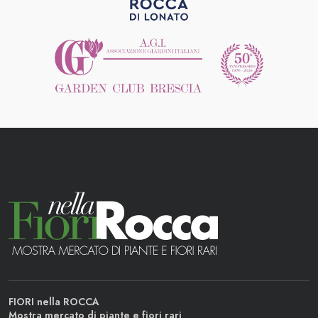
FIORI nella ROCCA
Mostra mercato di piante e fiori rari